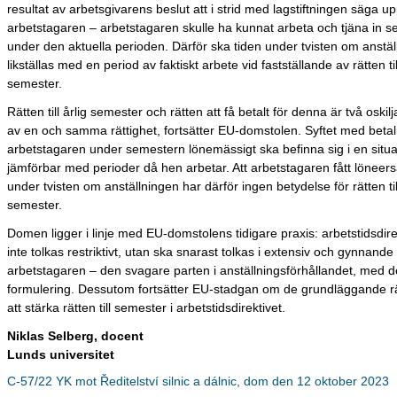
resultat av arbetsgivarens beslut att i strid med lagstiftningen säga u
arbetstagaren – arbetstagaren skulle ha kunnat arbeta och tjäna in 
under den aktuella perioden. Därför ska tiden under tvisten om anstä
likställas med en period av faktiskt arbete vid fastställande av rätten til
semester.
Rätten till årlig semester och rätten att få betalt för denna är två oskilj
av en och samma rättighet, fortsätter EU-domstolen. Syftet med betal
arbetstagaren under semestern lönemässigt ska befinna sig i en situ
jämförbar med perioder då hen arbetar. Att arbetstagaren fått löneers
under tvisten om anställningen har därför ingen betydelse för rätten til
semester.
Domen ligger i linje med EU-domstolens tidigare praxis: arbetstidsdirek
inte tolkas restriktivt, utan ska snarast tolkas i extensiv och gynnande 
arbetstagaren – den svagare parten i anställningsförhållandet, med 
formulering. Dessutom fortsätter EU-stadgan om de grundläggande rä
att stärka rätten till semester i arbetstidsdirektivet.
Niklas Selberg, docent
Lunds universitet
C-57/22 YK mot Ředitelství silnic a dálnic, dom den 12 oktober 2023