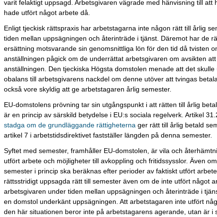
varit felaktigt uppsagd. Arbetsgivaren vägrade med hänvisning till att 
hade utfört något arbete då.
Enligt tjeckisk rättspraxis har arbetstagarna inte någon rätt till årlig s
tiden mellan uppsägningen och återinträde i tjänst. Däremot har de rätt
ersättning motsvarande sin genomsnittliga lön för den tid då tvisten 
anställningen pågick om de underrättat arbetsgivaren om avsikten att 
anställningen. Den tjeckiska Högsta domstolen menade att det skulle
obalans till arbetsgivarens nackdel om denne utöver att tvingas betala 
också vore skyldig att ge arbetstagaren årlig semester.
EU-domstolens prövning tar sin utgångspunkt i att rätten till årlig bet
är en princip av särskild betydelse i EU:s sociala regelverk. Artikel 31.
stadga om de grundläggande rättigheterna
ger rätt till årlig betald s
artikel 7 i arbetstidsdirektivet fastställer längden på denna semester.
Syftet med semester, framhåller EU-domstolen, är vila och återhämtni
utfört arbete och möjligheter till avkoppling och fritidssysslor. Även om r
semester i princip ska beräknas efter perioder av faktiskt utfört arbet
rättsstridigt uppsagda rätt till semester även om de inte utfört något a
arbetsgivaren under tiden mellan uppsägningen och återinträde i tjänst
en domstol underkänt uppsägningen. Att arbetstagaren inte utfört någ
den här situationen beror inte på arbetstagarens agerande, utan är i st