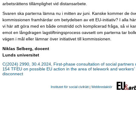
arbetsrättens tillämplighet vid distansarbete.
Svaren ska parterna lämna nu i mitten av juni. Kanske kommer de öv
kommissionen framhärdar om betydelsen av ett EU-initiativ? I alla hä
vi här att göra med en både omstridd och komplicerad fråga, så vi ka
emot en långdragen lagstiftningsprocess oavsett om parterna tar boll
vägen i mål eller lämnar över initiativet till kommissionen.
Niklas Selberg, docent
Lunds universitet
C(2024) 2990, 30.4.2024, First-phase consultation of social partners 
154 TFEU on possible EU action in the area of telework and workers’ r
disconnect
Institutet för social civilrätt
Webbredaktör
|